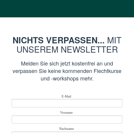
NICHTS VERPASSEN...
MIT
UNSEREM NEWSLETTER
Melden Sie sich jetzt kostenfrei an und
verpassen Sie keine kommenden Flechtkurse
und -workshops mehr.
E-Mail
Vorname
Nachname