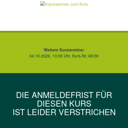
Weitere Kurstermine:
04.10.2026, 13:00 Uhr, Kurs-Nr.:68/26
DIE ANMELDEFRIST FÜR
DIESEN KURS
IST LEIDER VERSTRICHEN