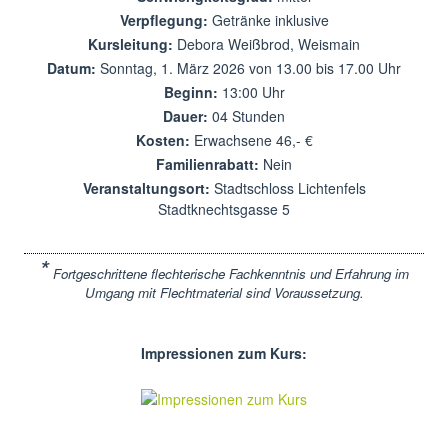
Verpflegung:
Getränke inklusive
Kursleitung:
Debora Weißbrod, Weismain
Datum:
Sonntag, 1. März 2026 von 13.00 bis 17.00 Uhr
Beginn:
13:00 Uhr
Dauer:
04 Stunden
Kosten:
Erwachsene 46,- €
Familienrabatt:
Nein
Veranstaltungsort:
Stadtschloss Lichtenfels
Stadtknechtsgasse 5
*
Fortgeschrittene flechterische Fachkenntnis und Erfahrung im
Umgang mit Flechtmaterial sind Voraussetzung.
Impressionen zum Kurs: