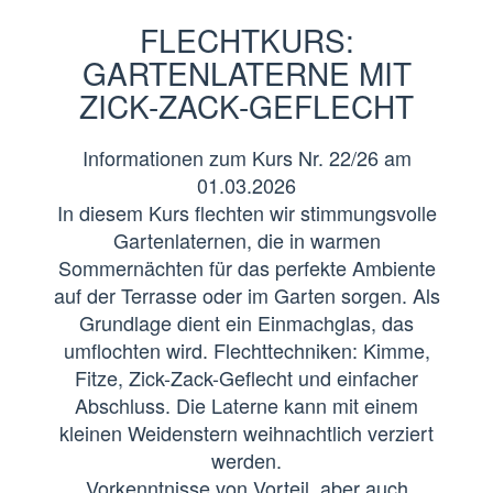
FLECHTKURS:
GARTENLATERNE MIT
ZICK-ZACK-GEFLECHT
Informationen zum Kurs Nr. 22/26 am
01.03.2026
In diesem Kurs flechten wir stimmungsvolle
Gartenlaternen, die in warmen
Sommernächten für das perfekte Ambiente
auf der Terrasse oder im Garten sorgen. Als
Grundlage dient ein Einmachglas, das
umflochten wird. Flechttechniken: Kimme,
Fitze, Zick-Zack-Geflecht und einfacher
Abschluss. Die Laterne kann mit einem
kleinen Weidenstern weihnachtlich verziert
werden.
Vorkenntnisse von Vorteil, aber auch