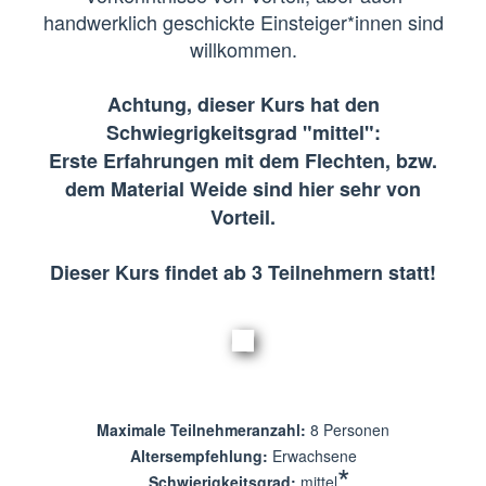
handwerklich geschickte Einsteiger*innen sind
willkommen.
Achtung, dieser Kurs hat den
Schwiegrigkeitsgrad "mittel":
Erste Erfahrungen mit dem Flechten, bzw.
dem Material Weide sind hier sehr von
Vorteil.
Dieser Kurs findet ab 3 Teilnehmern statt!
Maximale Teilnehmeranzahl:
8 Personen
Altersempfehlung:
Erwachsene
*
Schwierigkeitsgrad:
mittel