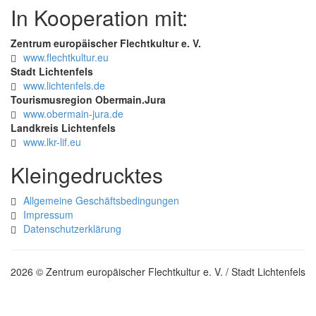
In Kooperation mit:
Zentrum europäischer Flechtkultur e. V.
www.flechtkultur.eu
Stadt Lichtenfels
www.lichtenfels.de
Tourismusregion Obermain.Jura
www.obermain-jura.de
Landkreis Lichtenfels
www.lkr-lif.eu
Kleingedrucktes
Allgemeine Geschäftsbedingungen
Impressum
Datenschutzerklärung
2026 © Zentrum europäischer Flechtkultur e. V. / Stadt Lichtenfels