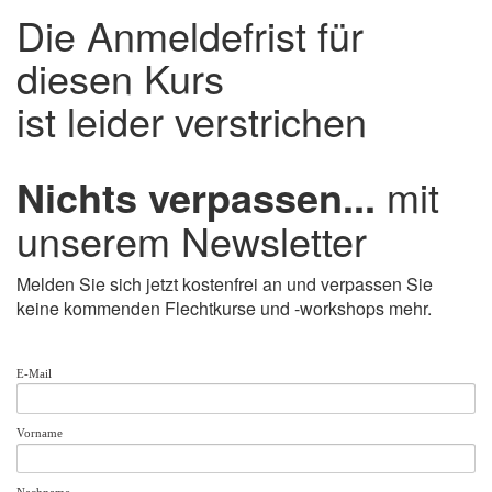
Die Anmeldefrist für
diesen Kurs
ist leider verstrichen
Nichts verpassen...
mit
unserem Newsletter
Melden Sie sich jetzt kostenfrei an und verpassen Sie
keine kommenden Flechtkurse und -workshops mehr.
E-Mail
Vorname