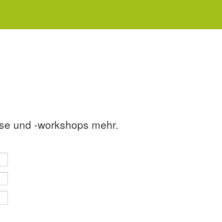
rse und -workshops mehr.